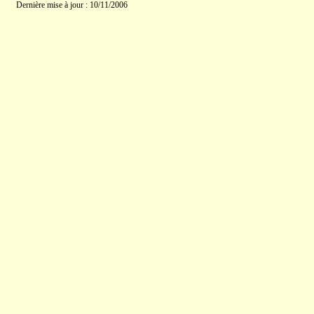
Dernière mise à jour : 10/11/2006