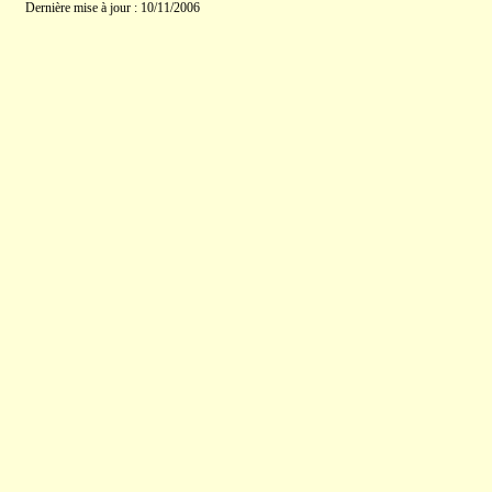
Dernière mise à jour : 10/11/2006