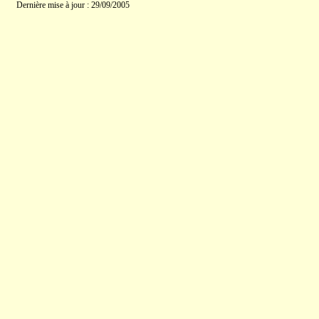
Dernière mise à jour : 29/09/2005