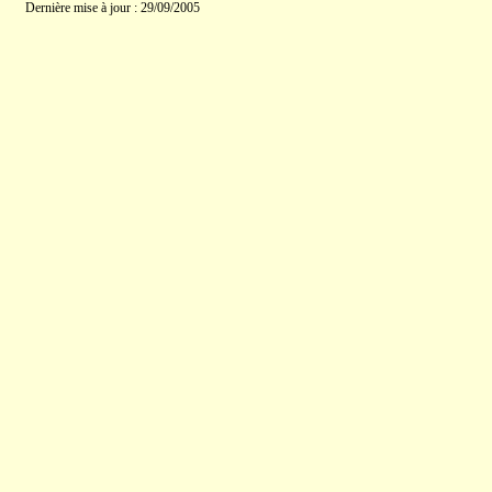
Dernière mise à jour : 29/09/2005