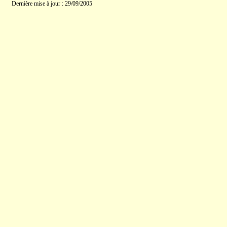
Dernière mise à jour : 29/09/2005