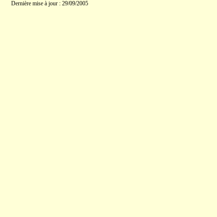
Dernière mise à jour : 29/09/2005