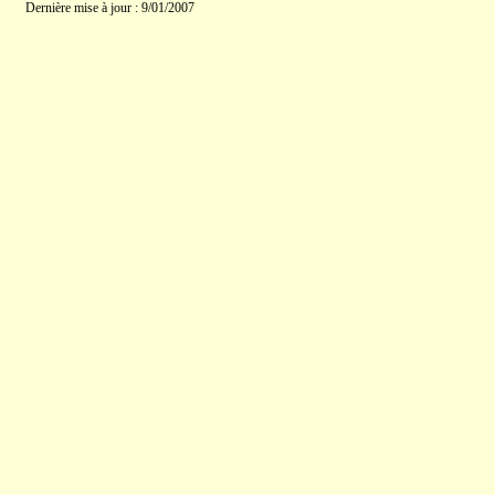
Dernière mise à jour : 9/01/2007