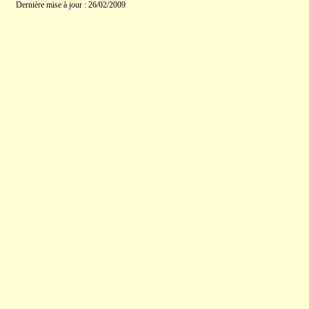
Dernière mise à jour : 26/02/2009