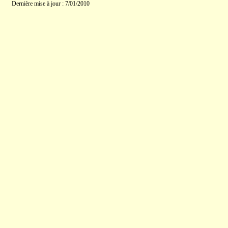
Dernière mise à jour : 7/01/2010