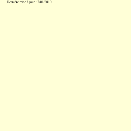
Dernière mise à jour : 7/01/2010