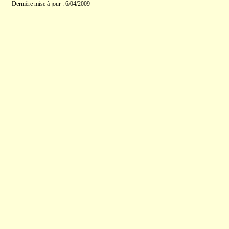
Dernière mise à jour : 6/04/2009