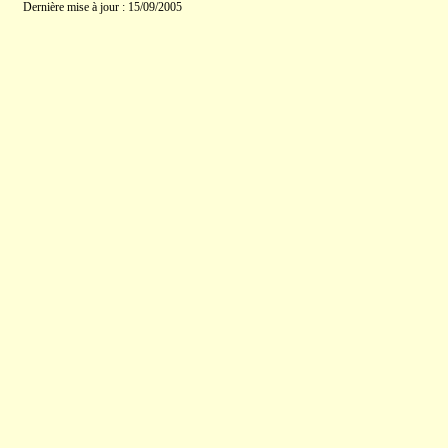
Dernière mise à jour : 15/09/2005