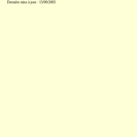
Dernière mise à jour : 15/09/2005