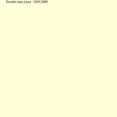
Dernière mise à jour : 10/01/2008