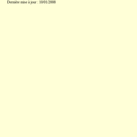
Dernière mise à jour : 10/01/2008