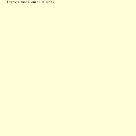
Dernière mise à jour : 10/01/2008