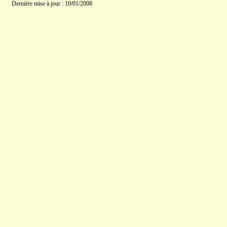
Dernière mise à jour : 10/01/2008