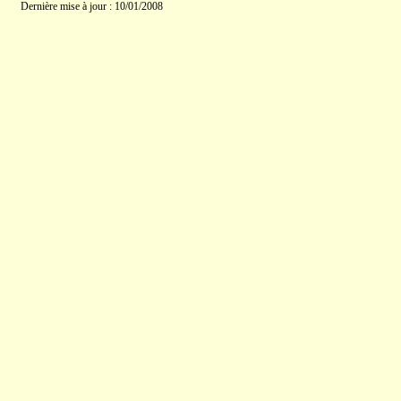
Dernière mise à jour : 10/01/2008