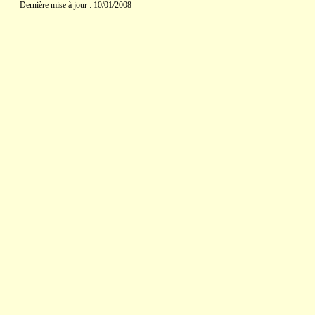
Dernière mise à jour : 10/01/2008