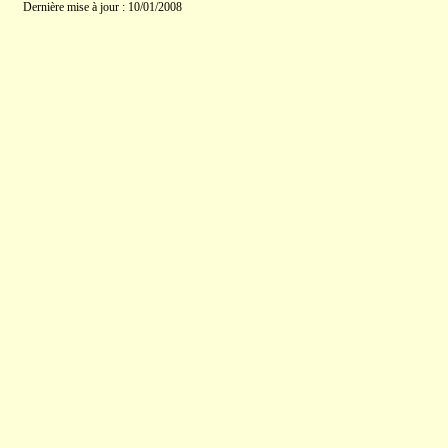
Dernière mise à jour : 10/01/2008