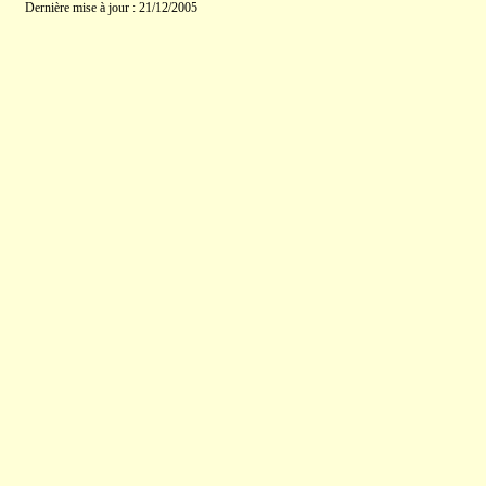
Dernière mise à jour : 21/12/2005