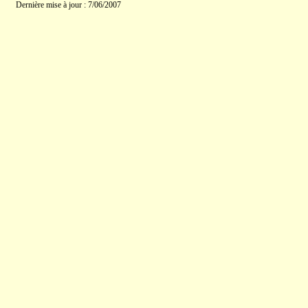
Dernière mise à jour : 7/06/2007