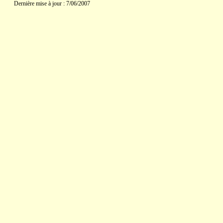
Dernière mise à jour : 7/06/2007