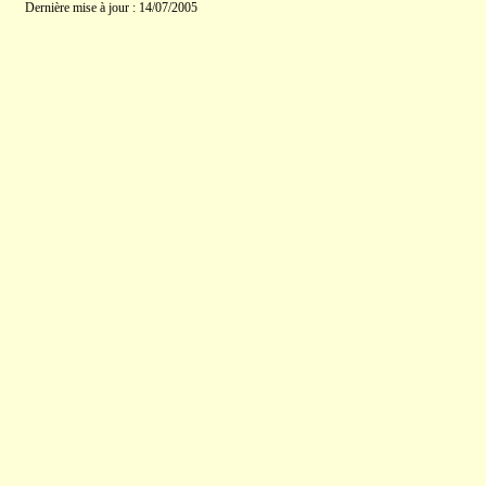
Dernière mise à jour : 14/07/2005