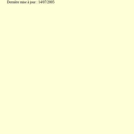
Dernière mise à jour : 14/07/2005