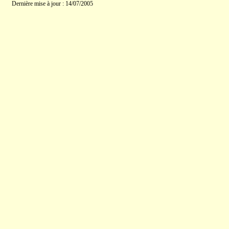
Dernière mise à jour : 14/07/2005