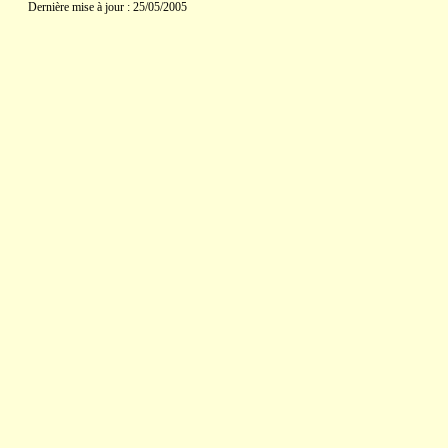
Dernière mise à jour : 25/05/2005