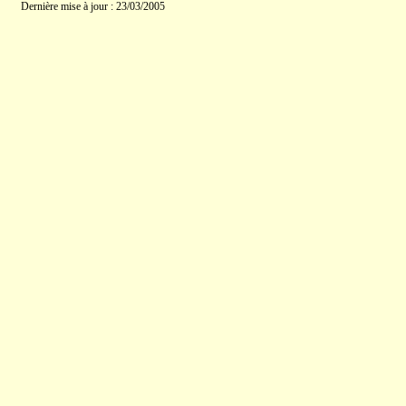
Dernière mise à jour : 23/03/2005