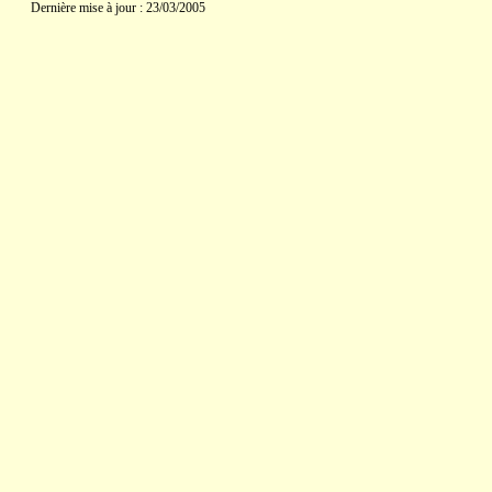
Dernière mise à jour : 23/03/2005