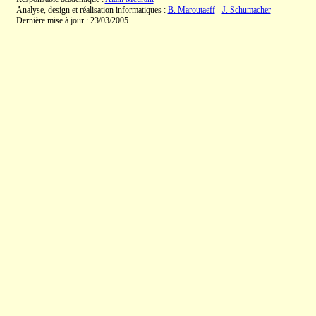
Analyse, design et réalisation informatiques :
B. Maroutaeff
-
J. Schumacher
Dernière mise à jour : 23/03/2005