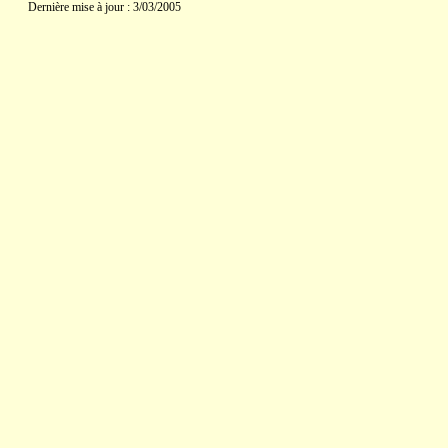
Dernière mise à jour : 3/03/2005