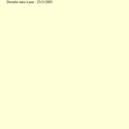
Dernière mise à jour : 25/11/2005