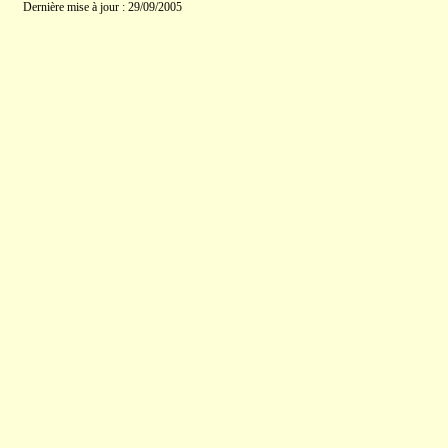
Dernière mise à jour : 29/09/2005