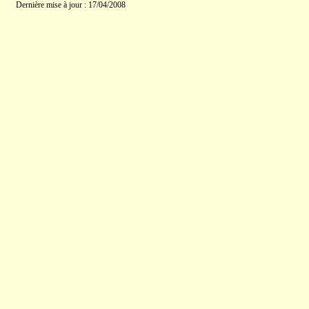
Dernière mise à jour : 17/04/2008