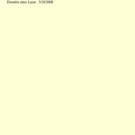
Dernière mise à jour : 3/10/2008