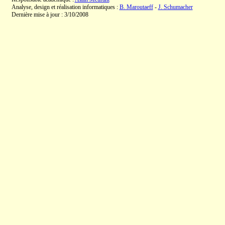
Analyse, design et réalisation informatiques :
B. Maroutaeff
-
J. Schumacher
Dernière mise à jour : 3/10/2008