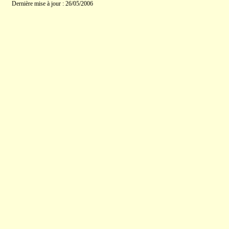
Dernière mise à jour : 26/05/2006