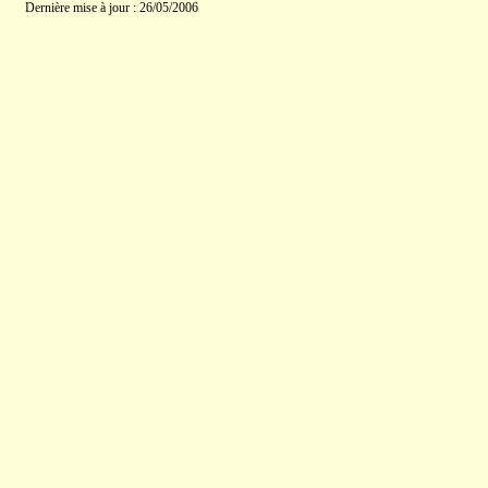
Dernière mise à jour : 26/05/2006