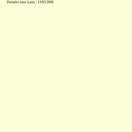
Dernière mise à jour : 13/03/2006