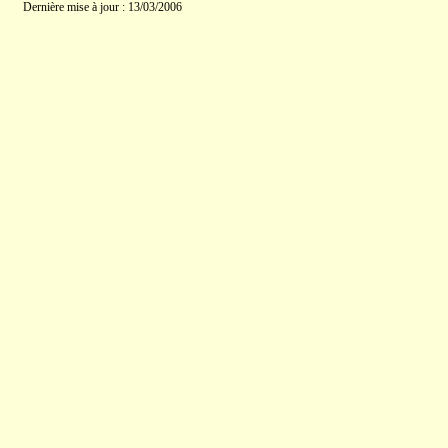
Dernière mise à jour : 13/03/2006