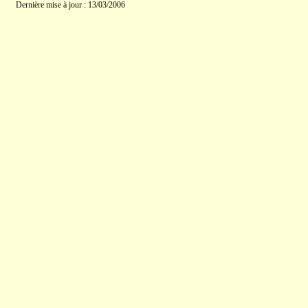
Dernière mise à jour : 13/03/2006