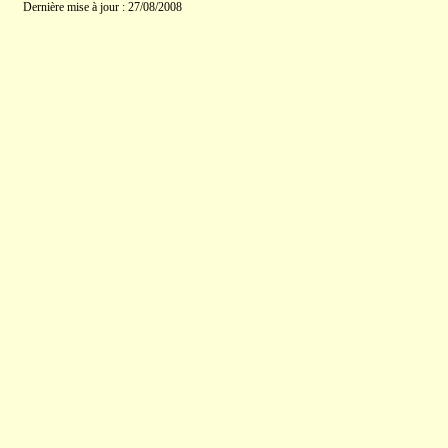
Dernière mise à jour : 27/08/2008