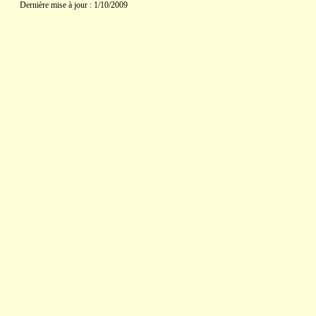
Dernière mise à jour : 1/10/2009