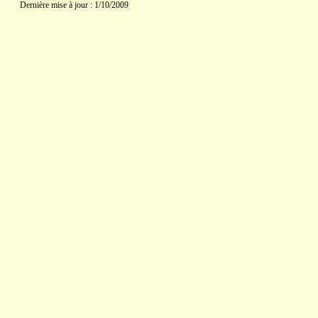
Dernière mise à jour : 1/10/2009