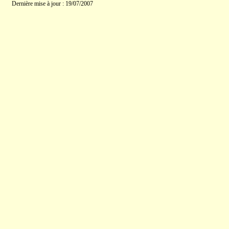
Dernière mise à jour : 19/07/2007