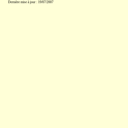
Dernière mise à jour : 19/07/2007