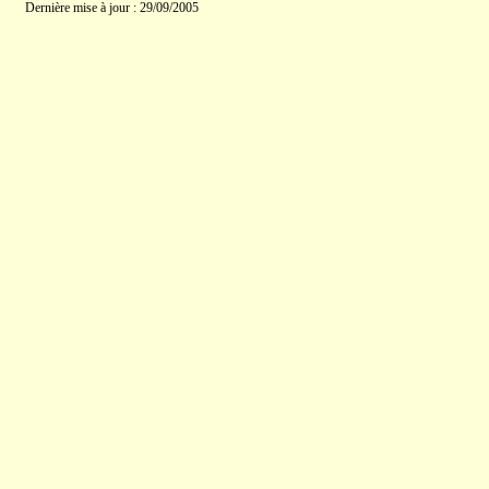
Dernière mise à jour : 29/09/2005