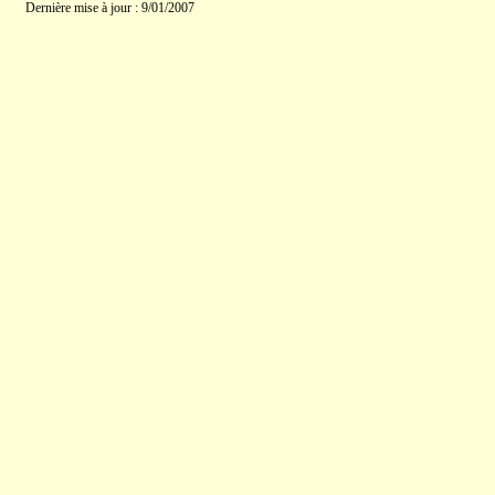
Dernière mise à jour : 9/01/2007