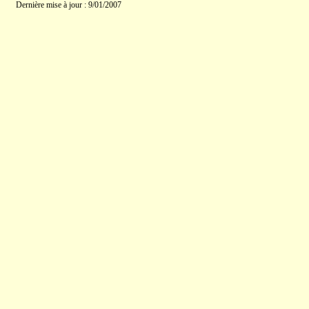
Dernière mise à jour : 9/01/2007