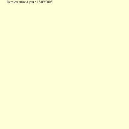
Dernière mise à jour : 15/09/2005